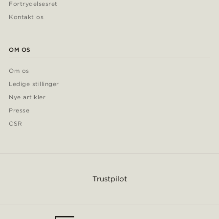
Fortrydelsesret
Kontakt os
OM OS
Om os
Ledige stillinger
Nye artikler
Presse
CSR
Trustpilot