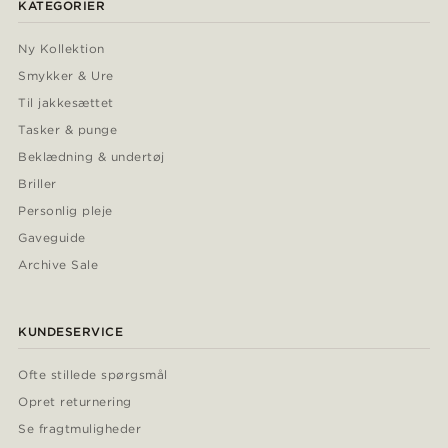
KATEGORIER
Ny Kollektion
Smykker & Ure
Til jakkesættet
Tasker & punge
Beklædning & undertøj
Briller
Personlig pleje
Gaveguide
Archive Sale
KUNDESERVICE
Ofte stillede spørgsmål
Opret returnering
Se fragtmuligheder