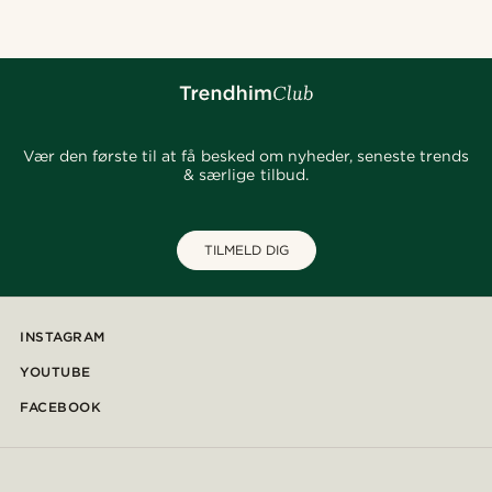
Vær den første til at få besked om nyheder, seneste trends
& særlige tilbud.
TILMELD DIG
INSTAGRAM
YOUTUBE
FACEBOOK