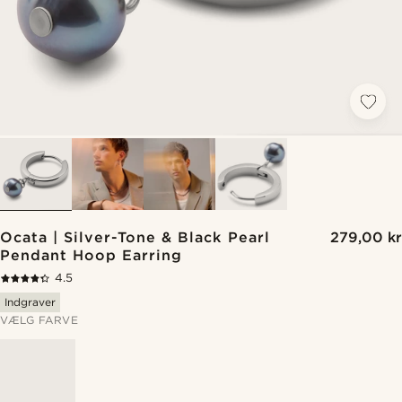
Ocata | Silver-Tone & Black Pearl
279,00 kr
Pendant Hoop Earring
4.5
Indgraver
VÆLG FARVE