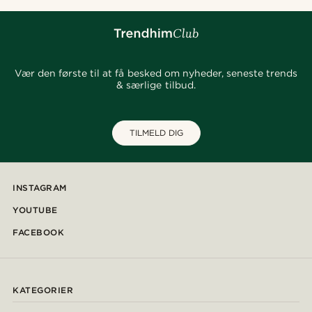
Vær den første til at få besked om nyheder, seneste trends
& særlige tilbud.
TILMELD DIG
INSTAGRAM
YOUTUBE
FACEBOOK
KATEGORIER