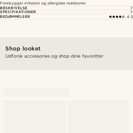
Forebygger irritation og allergiske reaktioner
BESKRIVELSE
SPECIFIKATIONER
BEDØMMELSER
4.5
Shop looket
Udforsk accessories og shop dine favoritter