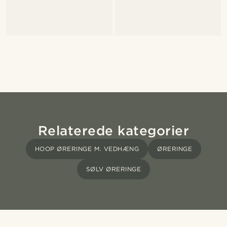
Relaterede kategorier
HOOP ØRERINGE M. VEDHÆNG
ØRERINGE
SØLV ØRERINGE