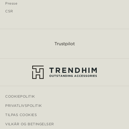
Presse
CSR
Trustpilot
COOKIEPOLITIK
PRIVATLIVSPOLITIK
TILPAS COOKIES
VILKÅR OG BETINGELSER