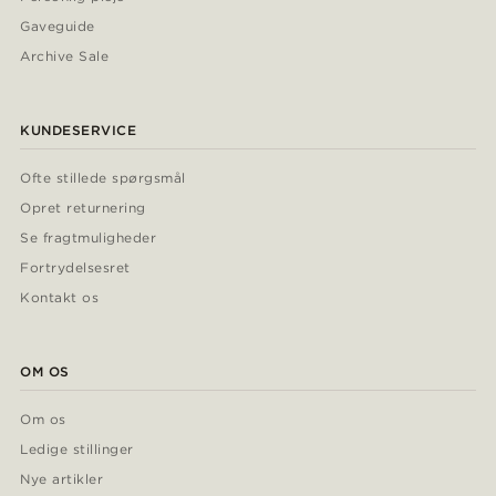
Gaveguide
Archive Sale
KUNDESERVICE
Ofte stillede spørgsmål
Opret returnering
Se fragtmuligheder
Fortrydelsesret
Kontakt os
OM OS
Om os
Ledige stillinger
Nye artikler