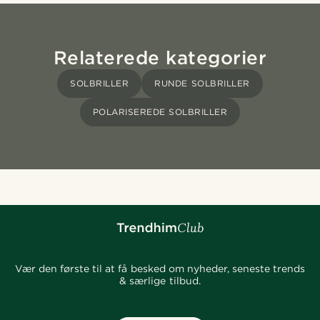
Relaterede kategorier
SOLBRILLER
RUNDE SOLBRILLER
POLARISEREDE SOLBRILLER
Vær den første til at få besked om nyheder, seneste trends
& særlige tilbud.