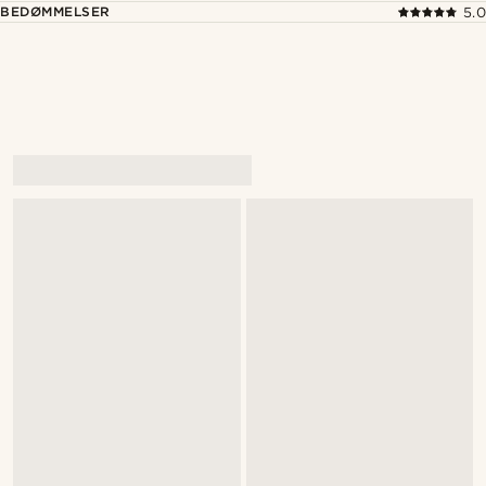
BEDØMMELSER
5.0