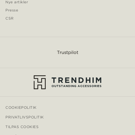
Nye artikler
Presse
CSR
Trustpilot
COOKIEPOLITIK
PRIVATLIVSPOLITIK
TILPAS COOKIES