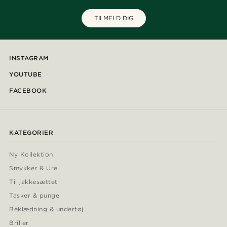
TILMELD DIG
INSTAGRAM
YOUTUBE
FACEBOOK
KATEGORIER
Ny Kollektion
Smykker & Ure
Til jakkesættet
Tasker & punge
Beklædning & undertøj
Briller