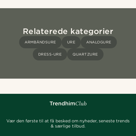
Relaterede kategorier
ARMBÅNDSURE
URE
ANALOGURE
DRESS-URE
QUARTZURE
Vær den første til at få besked om nyheder, seneste trends
& særlige tilbud.