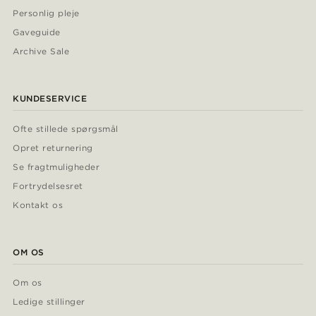
Personlig pleje
Gaveguide
Archive Sale
KUNDESERVICE
Ofte stillede spørgsmål
Opret returnering
Se fragtmuligheder
Fortrydelsesret
Kontakt os
OM OS
Om os
Ledige stillinger