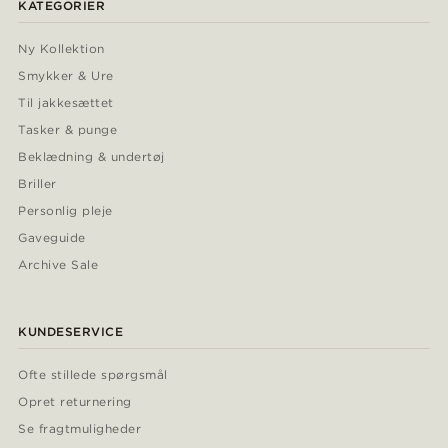
KATEGORIER
Ny Kollektion
Smykker & Ure
Til jakkesættet
Tasker & punge
Beklædning & undertøj
Briller
Personlig pleje
Gaveguide
Archive Sale
KUNDESERVICE
Ofte stillede spørgsmål
Opret returnering
Se fragtmuligheder