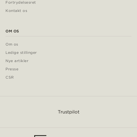
Fortrydelsesret
Kontakt os
OM OS
Om os
Ledige stillinger
Nye artikler
Presse
CSR
Trustpilot