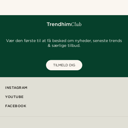
Vær den første til at få besked om nyheder, seneste trends
& særlige tilbud.
TILMELD DIG
INSTAGRAM
YOUTUBE
FACEBOOK