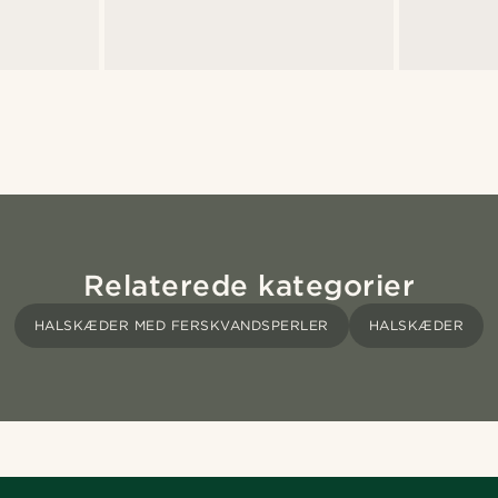
Relaterede kategorier
HALSKÆDER MED FERSKVANDSPERLER
HALSKÆDER