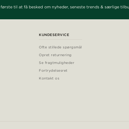
første til at få besked om nyheder, seneste trends & særlige tilb
KUNDESERVICE
Ofte stillede spørgsmål
Opret returnering
Se fragtmuligheder
Fortrydelsesret
Kontakt os