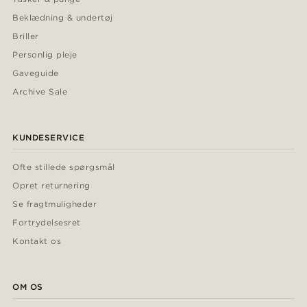
Beklædning & undertøj
Briller
Personlig pleje
Gaveguide
Archive Sale
KUNDESERVICE
Ofte stillede spørgsmål
Opret returnering
Se fragtmuligheder
Fortrydelsesret
Kontakt os
OM OS