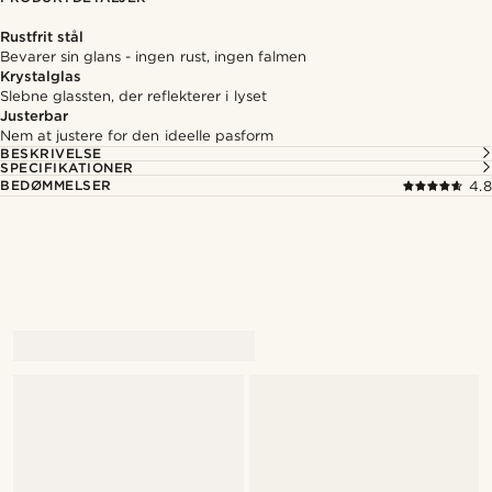
Rustfrit stål
Bevarer sin glans - ingen rust, ingen falmen
Krystalglas
Slebne glassten, der reflekterer i lyset
Justerbar
Nem at justere for den ideelle pasform
BESKRIVELSE
SPECIFIKATIONER
BEDØMMELSER
4.8