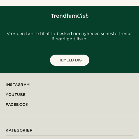
Vær den første til at få besked om nyheder, seneste trends
& særlige tilbud.
TILMELD DIG
INSTAGRAM
YOUTUBE
FACEBOOK
KATEGORIER