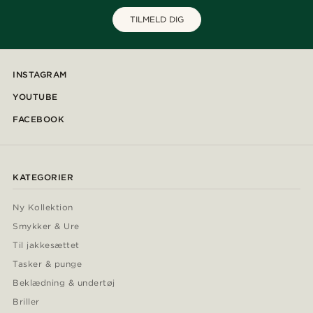
TILMELD DIG
INSTAGRAM
YOUTUBE
FACEBOOK
KATEGORIER
Ny Kollektion
Smykker & Ure
Til jakkesættet
Tasker & punge
Beklædning & undertøj
Briller