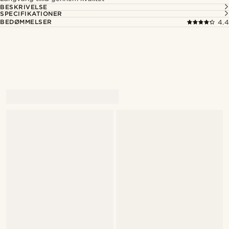
BESKRIVELSE
SPECIFIKATIONER
BEDØMMELSER
4.4