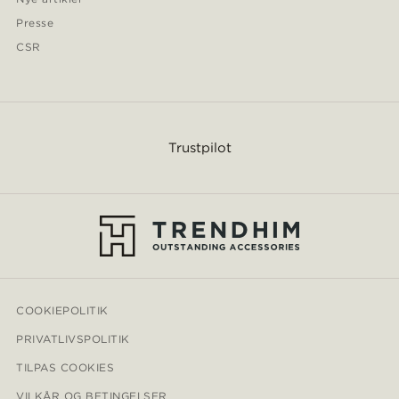
Presse
CSR
Trustpilot
COOKIEPOLITIK
PRIVATLIVSPOLITIK
TILPAS COOKIES
VILKÅR OG BETINGELSER