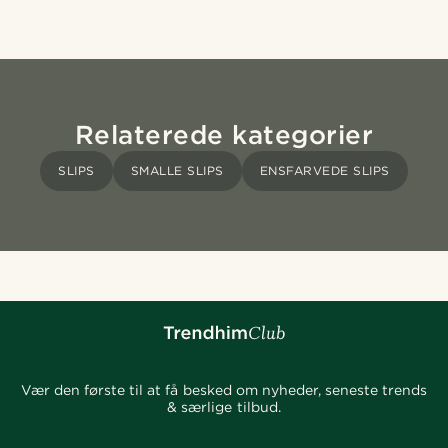
Relaterede kategorier
SLIPS
SMALLE SLIPS
ENSFARVEDE SLIPS
Vær den første til at få besked om nyheder, seneste trends
& særlige tilbud.