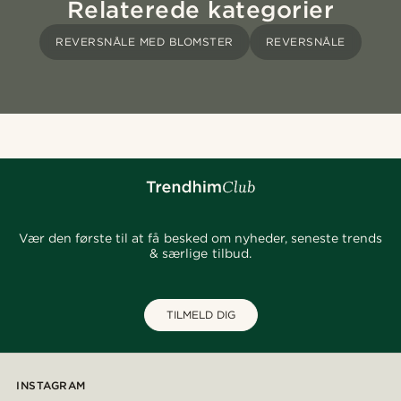
Relaterede kategorier
REVERSNÅLE MED BLOMSTER
REVERSNÅLE
Vær den første til at få besked om nyheder, seneste trends
& særlige tilbud.
TILMELD DIG
INSTAGRAM