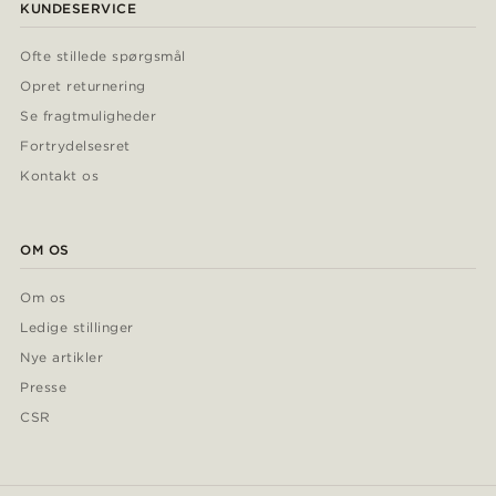
KUNDESERVICE
Ofte stillede spørgsmål
Opret returnering
Se fragtmuligheder
Fortrydelsesret
Kontakt os
OM OS
Om os
Ledige stillinger
Nye artikler
Presse
CSR