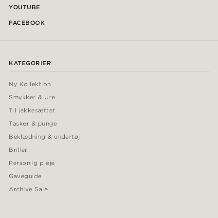
YOUTUBE
FACEBOOK
KATEGORIER
Ny Kollektion
Smykker & Ure
Til jakkesættet
Tasker & punge
Beklædning & undertøj
Briller
Personlig pleje
Gaveguide
Archive Sale