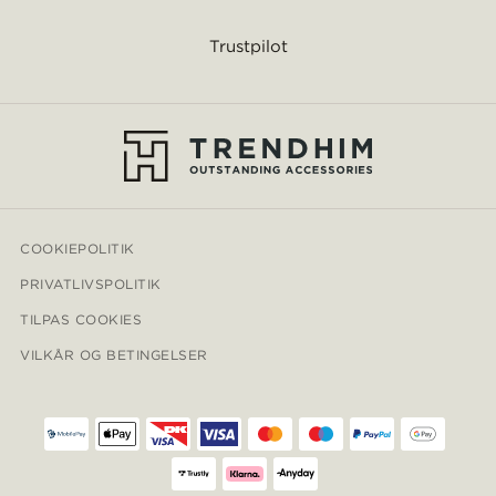
Trustpilot
COOKIEPOLITIK
PRIVATLIVSPOLITIK
TILPAS COOKIES
VILKÅR OG BETINGELSER