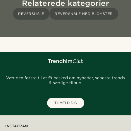
Relaterede kategorier
REVERSNÅLE
REVERSNÅLE MED BLOMSTER
Vær den første til at få besked om nyheder, seneste trends
& særlige tilbud.
TILMELD DIG
INSTAGRAM