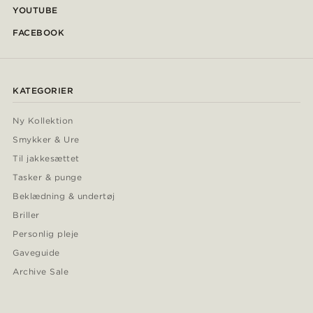
YOUTUBE
FACEBOOK
KATEGORIER
Ny Kollektion
Smykker & Ure
Til jakkesættet
Tasker & punge
Beklædning & undertøj
Briller
Personlig pleje
Gaveguide
Archive Sale