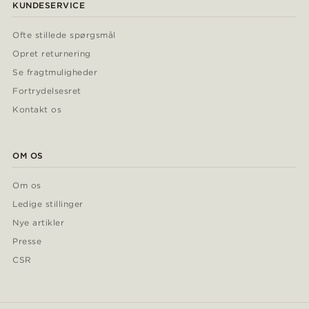
KUNDESERVICE
Ofte stillede spørgsmål
Opret returnering
Se fragtmuligheder
Fortrydelsesret
Kontakt os
OM OS
Om os
Ledige stillinger
Nye artikler
Presse
CSR