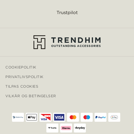
Trustpilot
COOKIEPOLITIK
PRIVATLIVSPOLITIK
TILPAS COOKIES
VILKÅR OG BETINGELSER