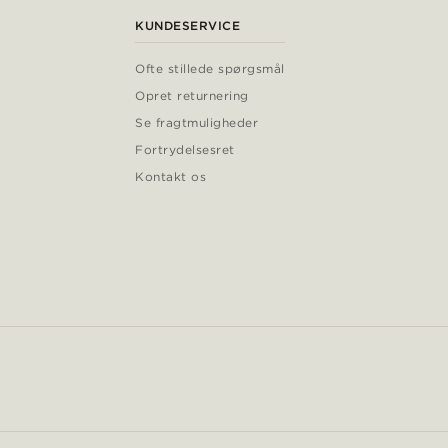
KUNDESERVICE
Ofte stillede spørgsmål
Opret returnering
Se fragtmuligheder
Fortrydelsesret
Kontakt os