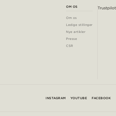
OM OS
Trustpilot
Om os
Ledige stillinger
Nye artikler
Presse
CSR
INSTAGRAM
YOUTUBE
FACEBOOK