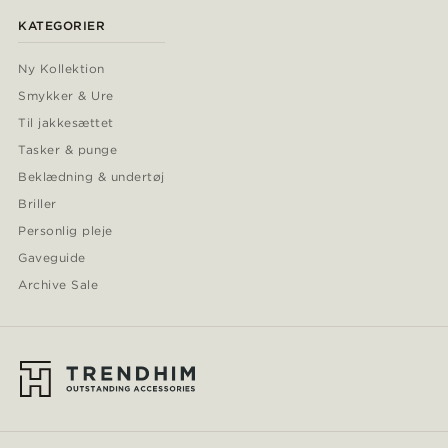
KATEGORIER
Ny Kollektion
Smykker & Ure
Til jakkesættet
Tasker & punge
Beklædning & undertøj
Briller
Personlig pleje
Gaveguide
Archive Sale