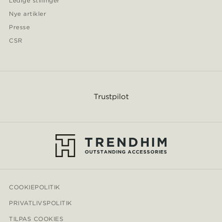
Ledige stillinger
Nye artikler
Presse
CSR
Trustpilot
COOKIEPOLITIK
PRIVATLIVSPOLITIK
TILPAS COOKIES