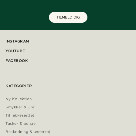
TILMELD DIG
INSTAGRAM
YOUTUBE
FACEBOOK
KATEGORIER
Ny Kollektion
Smykker & Ure
Til jakkesættet
Tasker & punge
Beklædning & undertøj