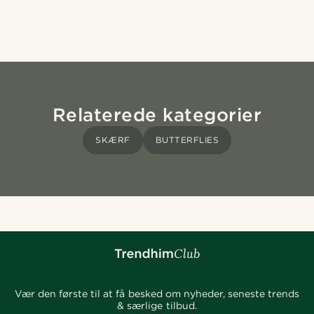
Relaterede kategorier
SKÆRF
BUTTERFLIES
Vær den første til at få besked om nyheder, seneste trends
& særlige tilbud.