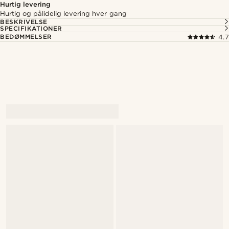
Hurtig levering
Hurtig og pålidelig levering hver gang
BESKRIVELSE
SPECIFIKATIONER
BEDØMMELSER
4.7