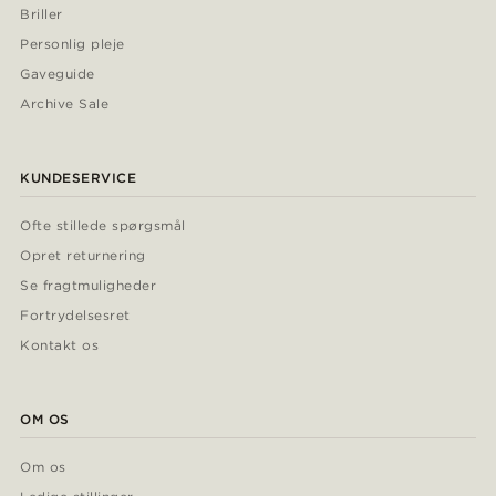
Briller
Personlig pleje
Gaveguide
Archive Sale
KUNDESERVICE
Ofte stillede spørgsmål
Opret returnering
Se fragtmuligheder
Fortrydelsesret
Kontakt os
OM OS
Om os