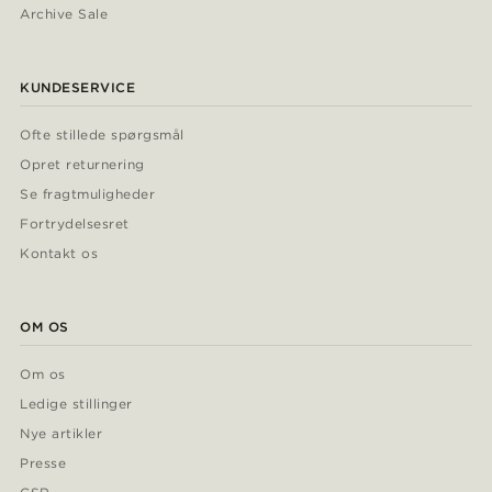
Archive Sale
KUNDESERVICE
Ofte stillede spørgsmål
Opret returnering
Se fragtmuligheder
Fortrydelsesret
Kontakt os
OM OS
Om os
Ledige stillinger
Nye artikler
Presse