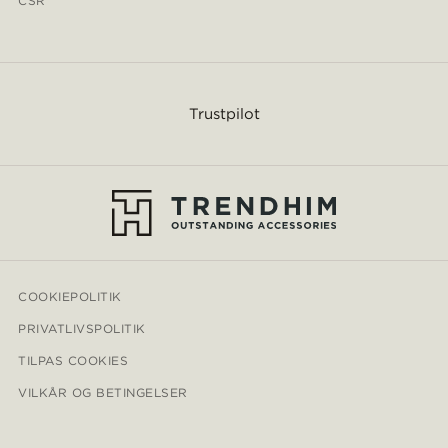
CSR
Trustpilot
COOKIEPOLITIK
PRIVATLIVSPOLITIK
TILPAS COOKIES
VILKÅR OG BETINGELSER