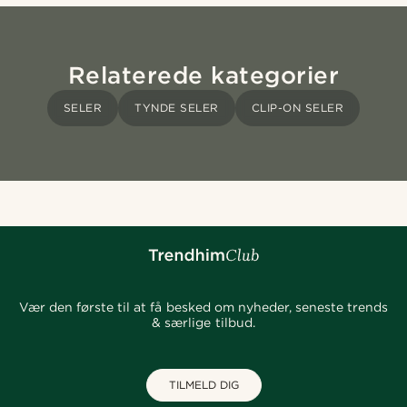
Relaterede kategorier
SELER
TYNDE SELER
CLIP-ON SELER
Vær den første til at få besked om nyheder, seneste trends
& særlige tilbud.
TILMELD DIG