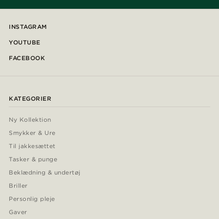
INSTAGRAM
YOUTUBE
FACEBOOK
KATEGORIER
Ny Kollektion
Smykker & Ure
Til jakkesættet
Tasker & punge
Beklædning & undertøj
Briller
Personlig pleje
Gaver