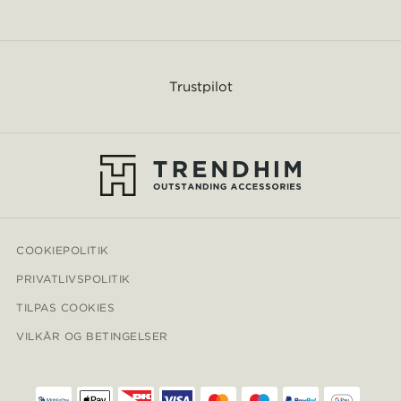
Trustpilot
COOKIEPOLITIK
PRIVATLIVSPOLITIK
TILPAS COOKIES
VILKÅR OG BETINGELSER