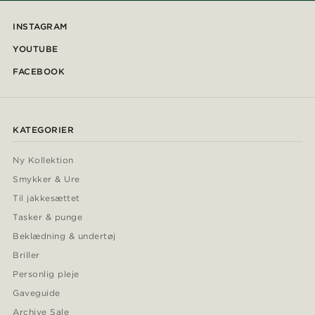
INSTAGRAM
YOUTUBE
FACEBOOK
KATEGORIER
Ny Kollektion
Smykker & Ure
Til jakkesættet
Tasker & punge
Beklædning & undertøj
Briller
Personlig pleje
Gaveguide
Archive Sale