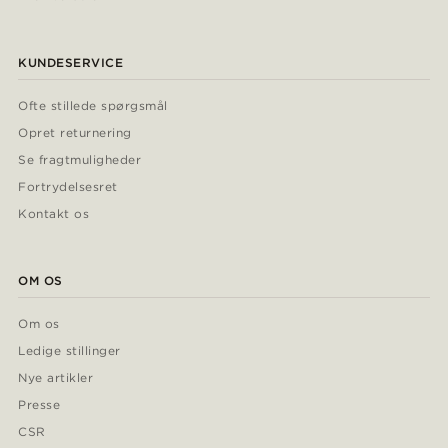
KUNDESERVICE
Ofte stillede spørgsmål
Opret returnering
Se fragtmuligheder
Fortrydelsesret
Kontakt os
OM OS
Om os
Ledige stillinger
Nye artikler
Presse
CSR