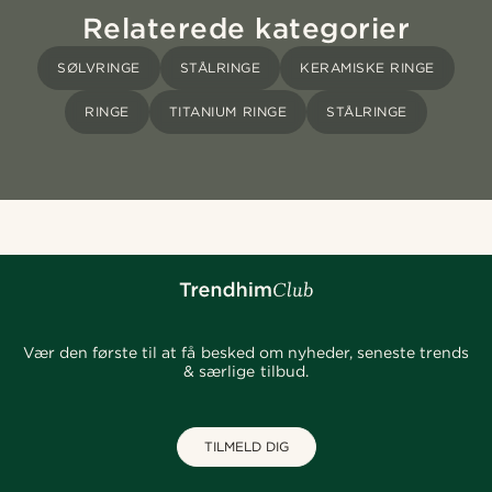
Relaterede kategorier
SØLVRINGE
STÅLRINGE
KERAMISKE RINGE
RINGE
TITANIUM RINGE
STÅLRINGE
Vær den første til at få besked om nyheder, seneste trends
& særlige tilbud.
TILMELD DIG