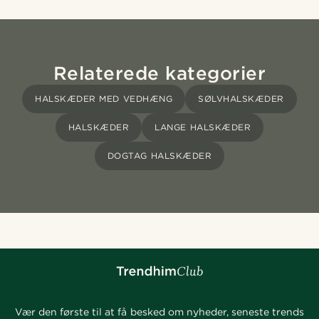
Relaterede kategorier
HALSKÆDER MED VEDHÆNG
SØLVHALSKÆDER
HALSKÆDER
LANGE HALSKÆDER
DOGTAG HALSKÆDER
Vær den første til at få besked om nyheder, seneste trends