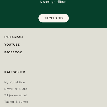
& særlige tilbud.
TILMELD DIG
INSTAGRAM
YOUTUBE
FACEBOOK
KATEGORIER
Ny Kollektion
Smykker & Ure
Til jakkesættet
Tasker & punge