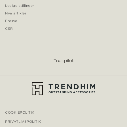
Ledige stillinger
Nye artikler
Presse
CSR
Trustpilot
COOKIEPOLITIK
PRIVATLIVSPOLITIK