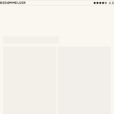
BEDØMMELSER
4.6