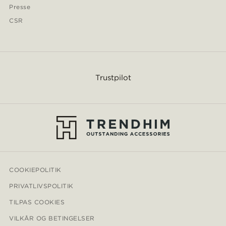
Presse
CSR
Trustpilot
COOKIEPOLITIK
PRIVATLIVSPOLITIK
TILPAS COOKIES
VILKÅR OG BETINGELSER