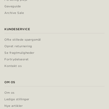
Gaveguide
Archive Sale
KUNDESERVICE
Ofte stillede spørgsmål
Opret returnering
Se fragtmuligheder
Fortrydelsesret
Kontakt os
OM OS
Om os
Ledige stillinger
Nye artikler