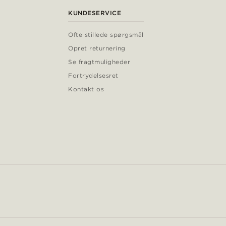
KUNDESERVICE
Ofte stillede spørgsmål
Opret returnering
Se fragtmuligheder
Fortrydelsesret
Kontakt os