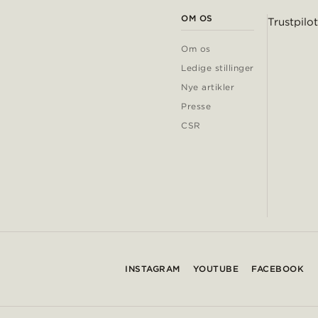
OM OS
Trustpilot
Om os
Ledige stillinger
Nye artikler
Presse
CSR
INSTAGRAM
YOUTUBE
FACEBOOK