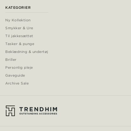
KATEGORIER
Ny Kollektion
Smykker & Ure
Til jakkesættet
Tasker & punge
Beklædning & undertøj
Briller
Personlig pleje
Gaveguide
Archive Sale