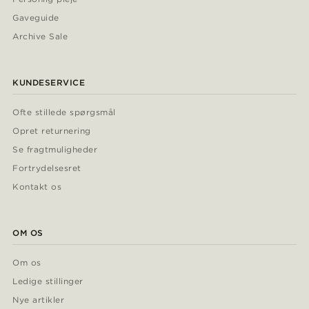
Gaveguide
Archive Sale
KUNDESERVICE
Ofte stillede spørgsmål
Opret returnering
Se fragtmuligheder
Fortrydelsesret
Kontakt os
OM OS
Om os
Ledige stillinger
Nye artikler