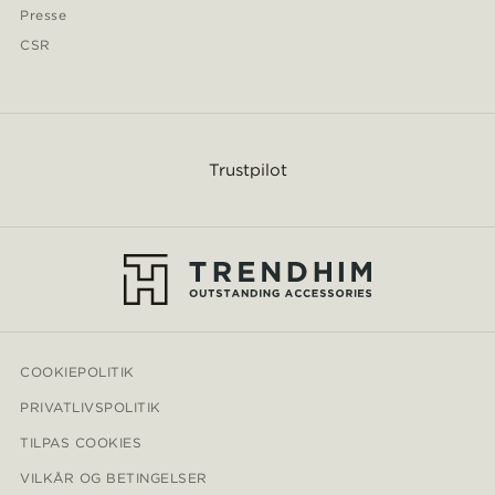
Presse
CSR
Trustpilot
COOKIEPOLITIK
PRIVATLIVSPOLITIK
TILPAS COOKIES
VILKÅR OG BETINGELSER