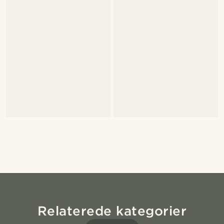
Relaterede kategorier