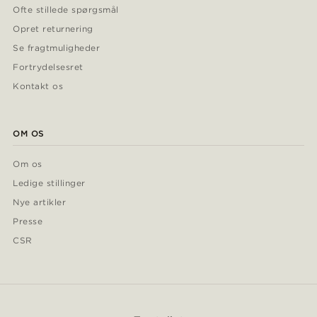
Ofte stillede spørgsmål
Opret returnering
Se fragtmuligheder
Fortrydelsesret
Kontakt os
OM OS
Om os
Ledige stillinger
Nye artikler
Presse
CSR