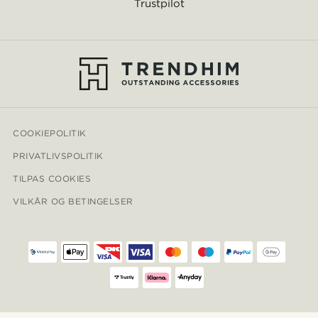
Trustpilot
COOKIEPOLITIK
PRIVATLIVSPOLITIK
TILPAS COOKIES
VILKÅR OG BETINGELSER