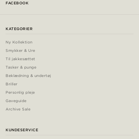
FACEBOOK
KATEGORIER
Ny Kollektion
Smykker & Ure
Til jakkesættet
Tasker & punge
Beklædning & undertøj
Briller
Personlig pleje
Gaveguide
Archive Sale
KUNDESERVICE