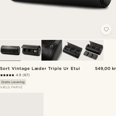
Sort Vintage Læder Triple Ur Etui
549,00 kr
4.9
(67)
Gratis Levering
VÆLG FARVE