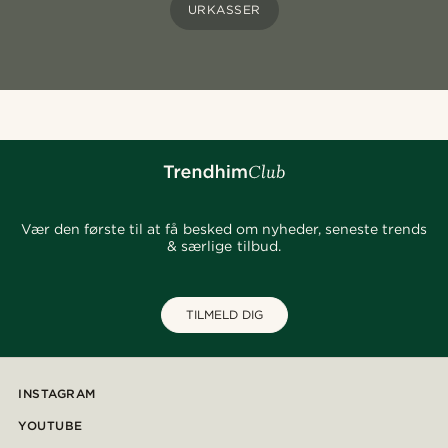
URKASSER
Vær den første til at få besked om nyheder, seneste trends
& særlige tilbud.
TILMELD DIG
INSTAGRAM
YOUTUBE