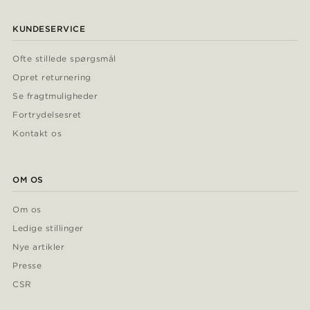
KUNDESERVICE
Ofte stillede spørgsmål
Opret returnering
Se fragtmuligheder
Fortrydelsesret
Kontakt os
OM OS
Om os
Ledige stillinger
Nye artikler
Presse
CSR