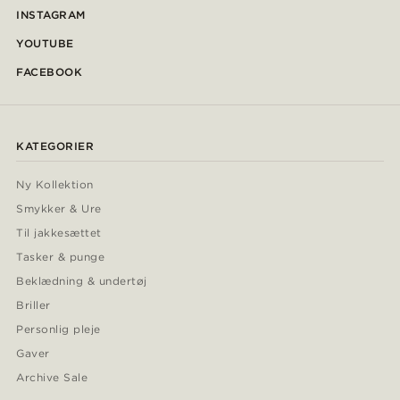
INSTAGRAM
YOUTUBE
FACEBOOK
KATEGORIER
Ny Kollektion
Smykker & Ure
Til jakkesættet
Tasker & punge
Beklædning & undertøj
Briller
Personlig pleje
Gaver
Archive Sale