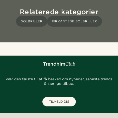
Relaterede kategorier
SOLBRILLER
FIRKANTEDE SOLBRILLER
Vær den første til at få besked om nyheder, seneste trends
& særlige tilbud.
TILMELD DIG