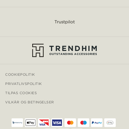
Trustpilot
COOKIEPOLITIK
PRIVATLIVSPOLITIK
TILPAS COOKIES
VILKÅR OG BETINGELSER