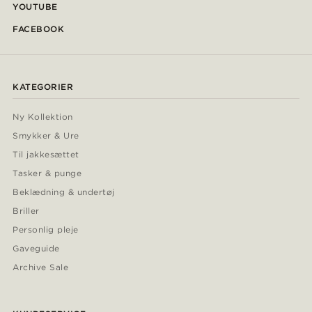
YOUTUBE
FACEBOOK
KATEGORIER
Ny Kollektion
Smykker & Ure
Til jakkesættet
Tasker & punge
Beklædning & undertøj
Briller
Personlig pleje
Gaveguide
Archive Sale