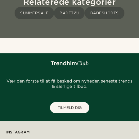
Relaterede kategorier
SUMMERSALE
BADETØJ
BADESHORTS
Vær den første til at få besked om nyheder, seneste trends
& særlige tilbud.
TILMELD DIG
INSTAGRAM