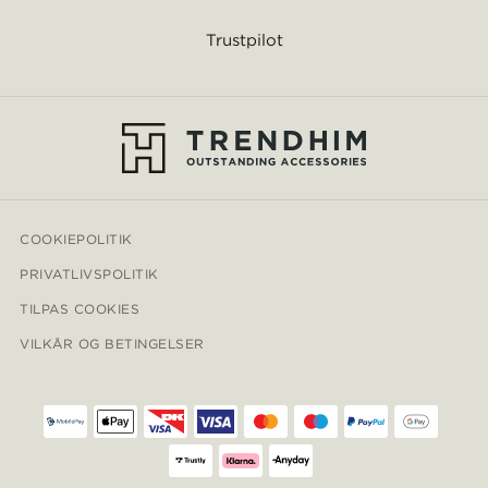
Trustpilot
COOKIEPOLITIK
PRIVATLIVSPOLITIK
TILPAS COOKIES
VILKÅR OG BETINGELSER