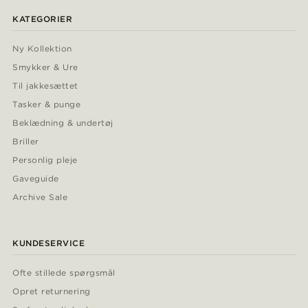
KATEGORIER
Ny Kollektion
Smykker & Ure
Til jakkesættet
Tasker & punge
Beklædning & undertøj
Briller
Personlig pleje
Gaveguide
Archive Sale
KUNDESERVICE
Ofte stillede spørgsmål
Opret returnering