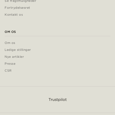
Se fragtmuligheder
Fortrydelsesret
Kontakt os
OM OS
Om os
Ledige stillinger
Nye artikler
Presse
CSR
Trustpilot