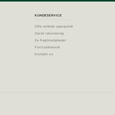
KUNDESERVICE
Ofte stillede spørgsmål
Opret returnering
Se fragtmuligheder
Fortrydelsesret
Kontakt os