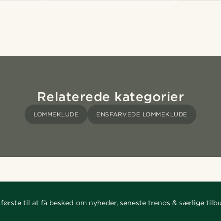
Relaterede kategorier
LOMMEKLUDE
ENSFARVEDE LOMMEKLUDE
første til at få besked om nyheder, seneste trends & særlige tilb