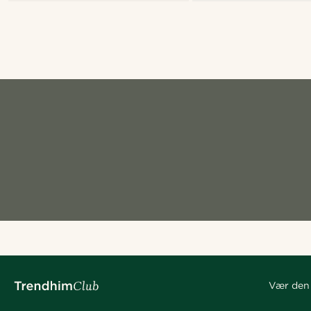
Vær den 