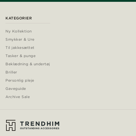
KATEGORIER
Ny Kollektion
Smykker & Ure
Til jakkesættet
Tasker & punge
Beklædning & undertøj
Briller
Personlig pleje
Gaveguide
Archive Sale