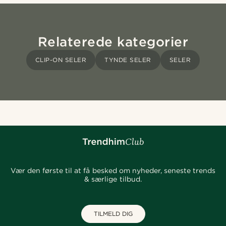
Relaterede kategorier
CLIP-ON SELER
TYNDE SELER
SELER
Vær den første til at få besked om nyheder, seneste trends
& særlige tilbud.
TILMELD DIG