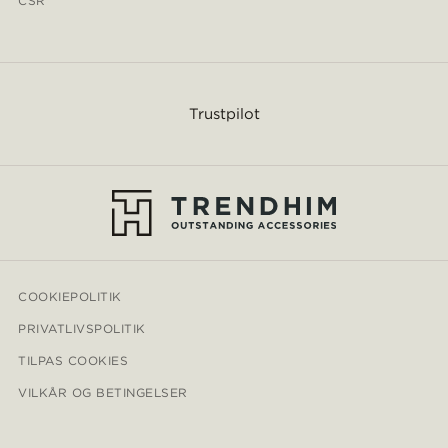
CSR
Trustpilot
COOKIEPOLITIK
PRIVATLIVSPOLITIK
TILPAS COOKIES
VILKÅR OG BETINGELSER