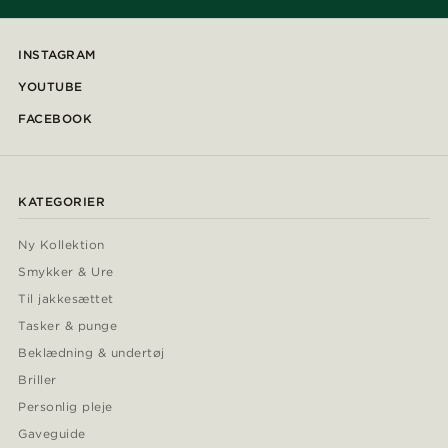
INSTAGRAM
YOUTUBE
FACEBOOK
KATEGORIER
Ny Kollektion
Smykker & Ure
Til jakkesættet
Tasker & punge
Beklædning & undertøj
Briller
Personlig pleje
Gaveguide