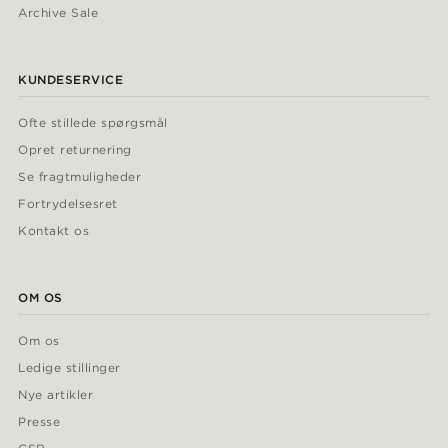
Archive Sale
KUNDESERVICE
Ofte stillede spørgsmål
Opret returnering
Se fragtmuligheder
Fortrydelsesret
Kontakt os
OM OS
Om os
Ledige stillinger
Nye artikler
Presse