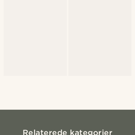
Relaterede kategorier