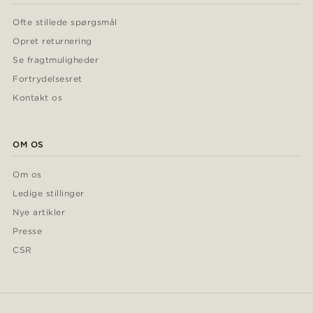
Ofte stillede spørgsmål
Opret returnering
Se fragtmuligheder
Fortrydelsesret
Kontakt os
OM OS
Om os
Ledige stillinger
Nye artikler
Presse
CSR