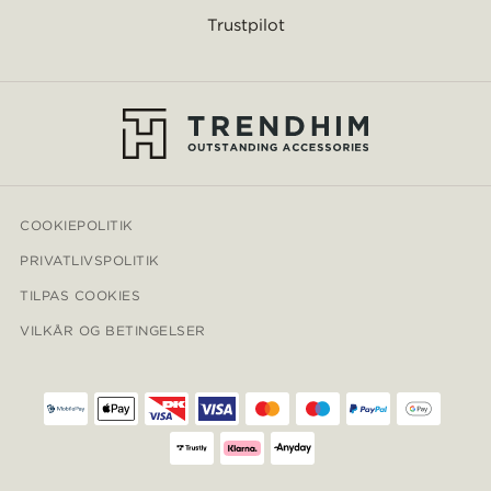
Trustpilot
COOKIEPOLITIK
PRIVATLIVSPOLITIK
TILPAS COOKIES
VILKÅR OG BETINGELSER