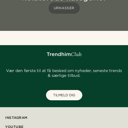
URKASSER
Vær den første til at få besked om nyheder, seneste trends
& særlige tilbud.
TILMELD DIG
INSTAGRAM
YOUTUBE