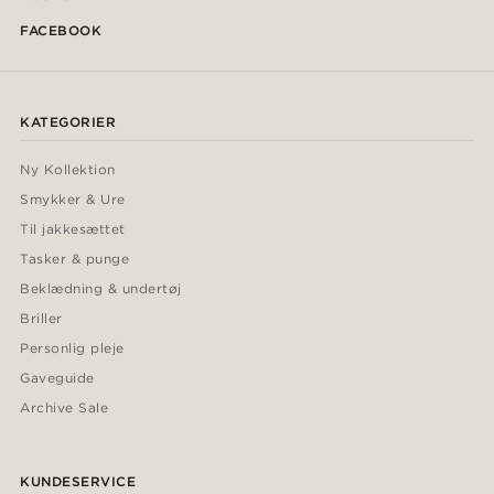
FACEBOOK
KATEGORIER
Ny Kollektion
Smykker & Ure
Til jakkesættet
Tasker & punge
Beklædning & undertøj
Briller
Personlig pleje
Gaveguide
Archive Sale
KUNDESERVICE