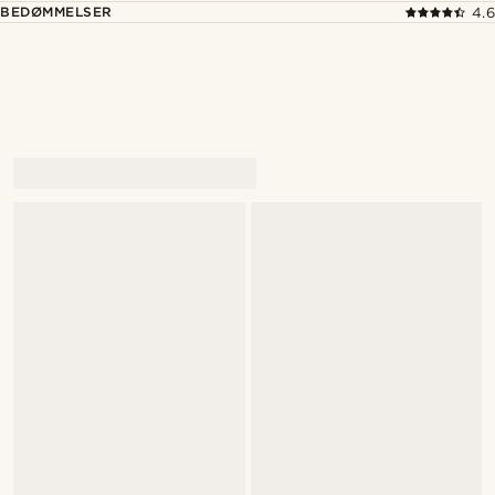
BEDØMMELSER
4.6