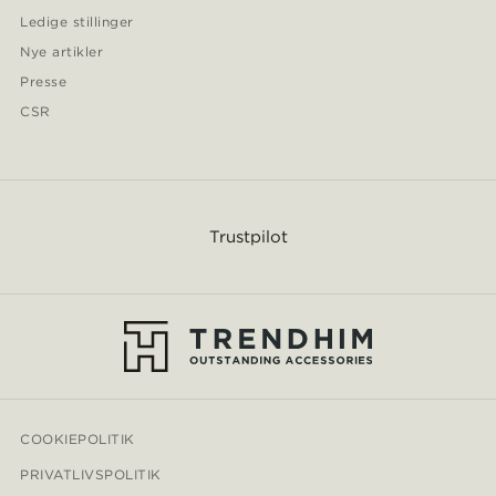
Ledige stillinger
Nye artikler
Presse
CSR
Trustpilot
COOKIEPOLITIK
PRIVATLIVSPOLITIK