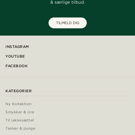
& særlige tilbud.
TILMELD DIG
INSTAGRAM
YOUTUBE
FACEBOOK
KATEGORIER
Ny Kollektion
Smykker & Ure
Til jakkesættet
Tasker & punge