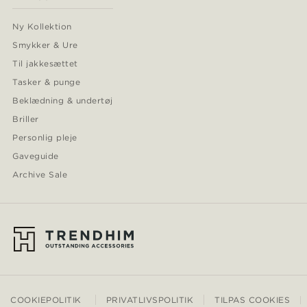
Ny Kollektion
Smykker & Ure
Til jakkesættet
Tasker & punge
Beklædning & undertøj
Briller
Personlig pleje
Gaveguide
Archive Sale
COOKIEPOLITIK
PRIVATLIVSPOLITIK
TILPAS COOKIES