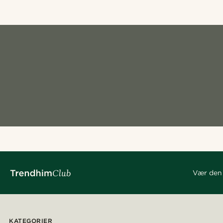
Vær den 
KATEGORIER