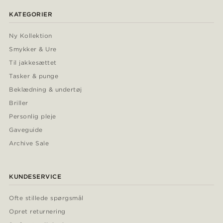
KATEGORIER
Ny Kollektion
Smykker & Ure
Til jakkesættet
Tasker & punge
Beklædning & undertøj
Briller
Personlig pleje
Gaveguide
Archive Sale
KUNDESERVICE
Ofte stillede spørgsmål
Opret returnering