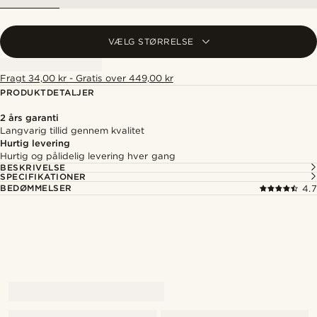
VÆLG STØRRELSE
Fragt 34,00 kr - Gratis over 449,00 kr
PRODUKTDETALJER
2 års garanti
Langvarig tillid gennem kvalitet
Hurtig levering
Hurtig og pålidelig levering hver gang
BESKRIVELSE
SPECIFIKATIONER
BEDØMMELSER
4.7