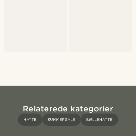
Relaterede kategorier
HATTE
SUMMERSALE
BØLLEHATTE