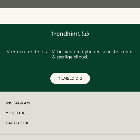
Vær den første til at få besked om nyheder, seneste trends
& særlige tilbud.
TILMELD DIG
INSTAGRAM
YOUTUBE
FACEBOOK