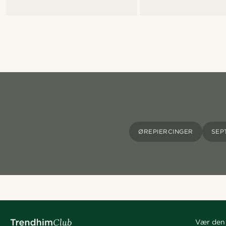
ØREPIERCINGER
SEP
Vær den 