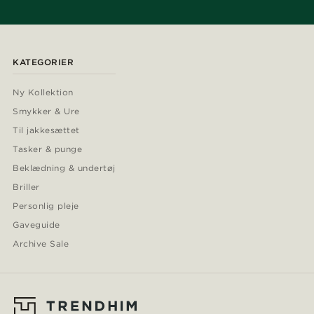
KATEGORIER
Ny Kollektion
Smykker & Ure
Til jakkesættet
Tasker & punge
Beklædning & undertøj
Briller
Personlig pleje
Gaveguide
Archive Sale