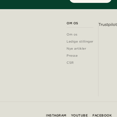
OM OS
Trustpilot
Om os
Ledige stillinger
Nye artikler
Presse
CSR
INSTAGRAM
YOUTUBE
FACEBOOK