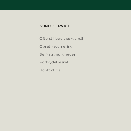
KUNDESERVICE
Ofte stillede spørgsmål
Opret returnering
Se fragtmuligheder
Fortrydelsesret
Kontakt os