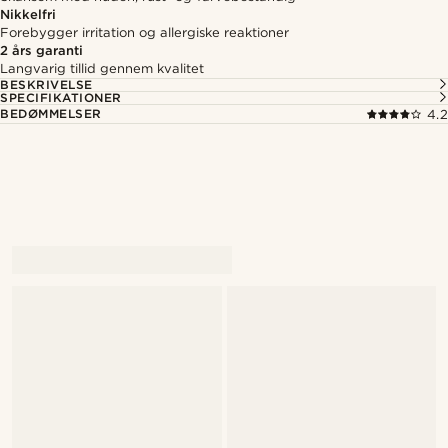
Nikkelfri
Forebygger irritation og allergiske reaktioner
2 års garanti
Langvarig tillid gennem kvalitet
BESKRIVELSE
SPECIFIKATIONER
BEDØMMELSER
4.2