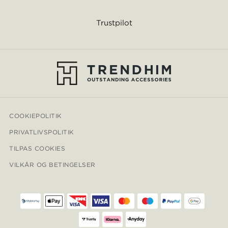
Trustpilot
COOKIEPOLITIK
PRIVATLIVSPOLITIK
TILPAS COOKIES
VILKÅR OG BETINGELSER