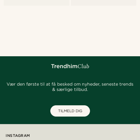
Vær den første til at få besked om nyheder, seneste trends
& særlige tilbud.
TILMELD DIG
INSTAGRAM