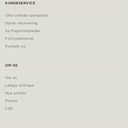
KUNDESERVICE
Ofte stillede spørgsmål
Opret returnering
Se fragtmuligheder
Fortrydelsesret
Kontakt os
OM OS
Om os
Ledige stillinger
Nye artikler
Presse
CSR