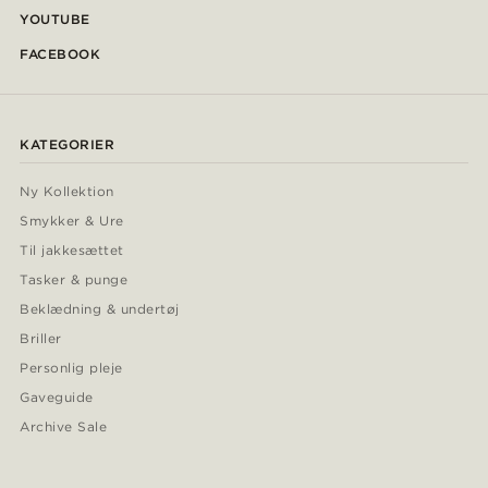
YOUTUBE
FACEBOOK
KATEGORIER
Ny Kollektion
Smykker & Ure
Til jakkesættet
Tasker & punge
Beklædning & undertøj
Briller
Personlig pleje
Gaveguide
Archive Sale