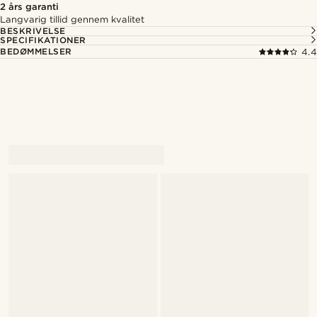
2 års garanti
Langvarig tillid gennem kvalitet
BESKRIVELSE
SPECIFIKATIONER
BEDØMMELSER
4.4