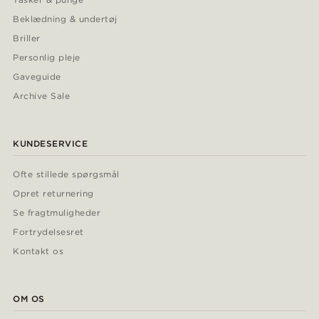
Beklædning & undertøj
Briller
Personlig pleje
Gaveguide
Archive Sale
KUNDESERVICE
Ofte stillede spørgsmål
Opret returnering
Se fragtmuligheder
Fortrydelsesret
Kontakt os
OM OS