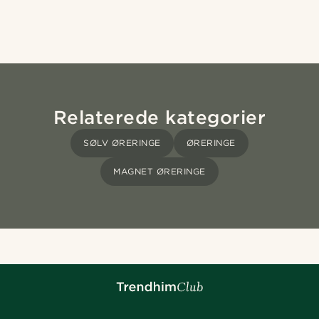
Relaterede kategorier
SØLV ØRERINGE
ØRERINGE
MAGNET ØRERINGE