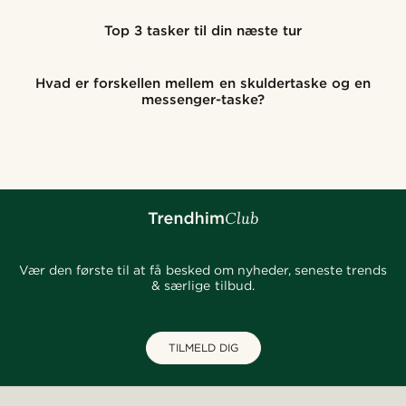
Top 3 tasker til din næste tur
Hvad er forskellen mellem en skuldertaske og en
messenger-taske?
Vær den første til at få besked om nyheder, seneste trends
& særlige tilbud.
TILMELD DIG