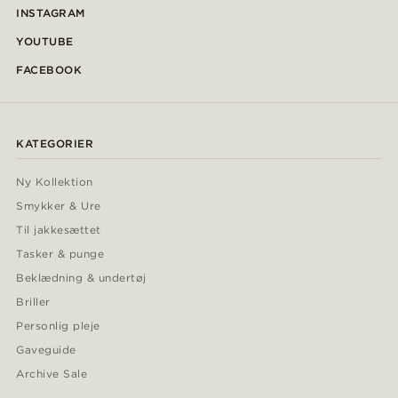
INSTAGRAM
YOUTUBE
FACEBOOK
KATEGORIER
Ny Kollektion
Smykker & Ure
Til jakkesættet
Tasker & punge
Beklædning & undertøj
Briller
Personlig pleje
Gaveguide
Archive Sale