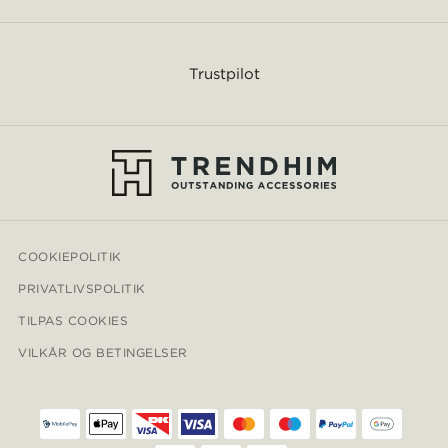
Trustpilot
COOKIEPOLITIK
PRIVATLIVSPOLITIK
TILPAS COOKIES
VILKÅR OG BETINGELSER