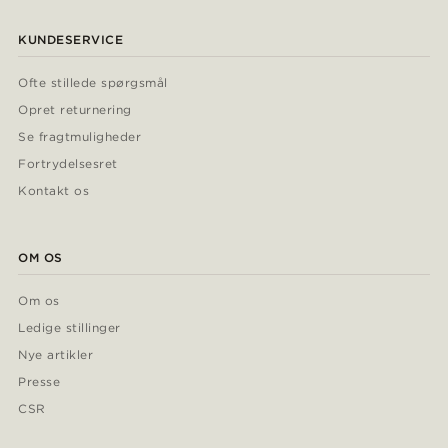
KUNDESERVICE
Ofte stillede spørgsmål
Opret returnering
Se fragtmuligheder
Fortrydelsesret
Kontakt os
OM OS
Om os
Ledige stillinger
Nye artikler
Presse
CSR