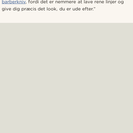
barberkniv
, fordi det er nemmere at lave rene linjer og
give dig præcis det look, du er ude efter.”