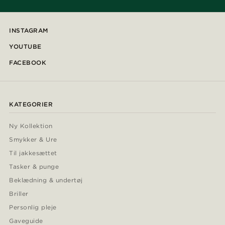
INSTAGRAM
YOUTUBE
FACEBOOK
KATEGORIER
Ny Kollektion
Smykker & Ure
Til jakkesættet
Tasker & punge
Beklædning & undertøj
Briller
Personlig pleje
Gaveguide