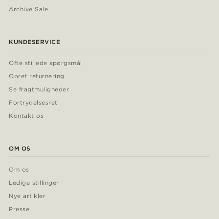
Archive Sale
KUNDESERVICE
Ofte stillede spørgsmål
Opret returnering
Se fragtmuligheder
Fortrydelsesret
Kontakt os
OM OS
Om os
Ledige stillinger
Nye artikler
Presse