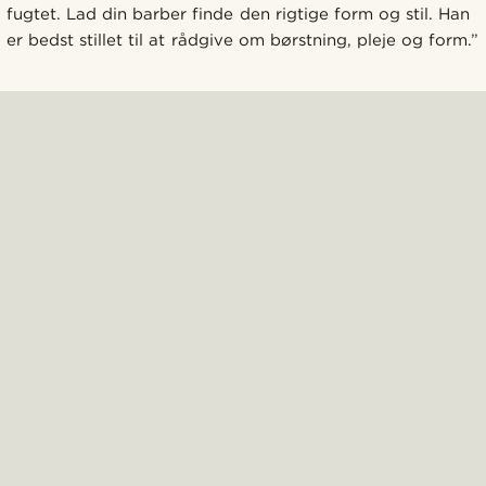
fugtet. Lad din barber finde den rigtige form og stil. Han
er bedst stillet til at rådgive om børstning, pleje og form.”