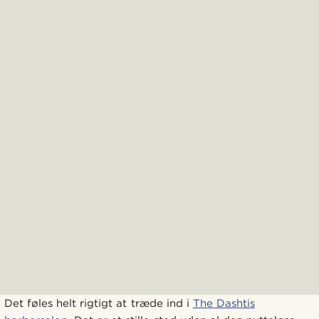
Det føles helt rigtigt at træde ind i
The Dashtis