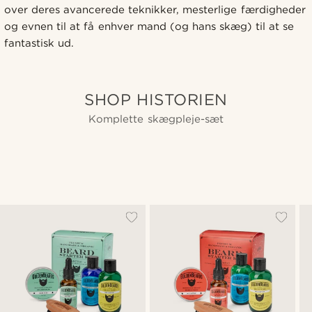
over deres avancerede teknikker, mesterlige færdigheder
og evnen til at få enhver mand (og hans skæg) til at se
fantastisk ud.
SHOP HISTORIEN
Komplette skægpleje-sæt