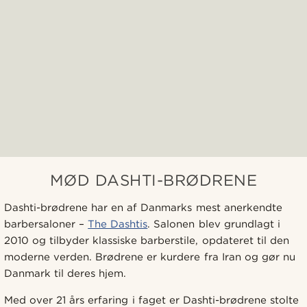
MØD DASHTI-BRØDRENE
Dashti-brødrene har en af Danmarks mest anerkendte
barbersaloner –
The Dashtis
. Salonen blev grundlagt i
2010 og tilbyder klassiske barberstile, opdateret til den
moderne verden. Brødrene er kurdere fra Iran og gør nu
Danmark til deres hjem.
Med over 21 års erfaring i faget er Dashti-brødrene stolte