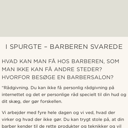
I SPURGTE – BARBEREN SVAREDE
HVAD KAN MAN FÅ HOS BARBEREN, SOM
MAN IKKE KAN FÅ ANDRE STEDER?
HVORFOR BESØGE EN BARBERSALON?
“Rådgivning. Du kan ikke få personlig rådgivning på
internettet og det er personlige råd specielt til din hud og
dit skæg, der gør forskellen.
Vi arbejder med fyre hele dagen og vi ved, hvad der
virker og hvad der ikke gør. Du kan trygt stole på, at din
barber kender til de rette produkter og teknikker og vil