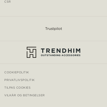
CSR
Trustpilot
COOKIEPOLITIK
PRIVATLIVSPOLITIK
TILPAS COOKIES
VILKÅR OG BETINGELSER