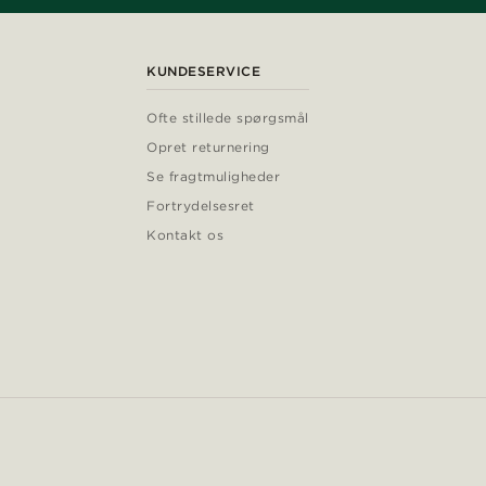
KUNDESERVICE
Ofte stillede spørgsmål
Opret returnering
Se fragtmuligheder
Fortrydelsesret
Kontakt os