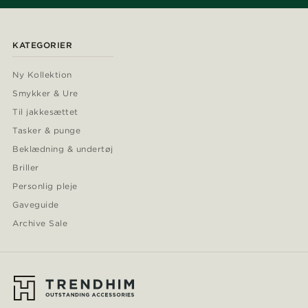
KATEGORIER
Ny Kollektion
Smykker & Ure
Til jakkesættet
Tasker & punge
Beklædning & undertøj
Briller
Personlig pleje
Gaveguide
Archive Sale