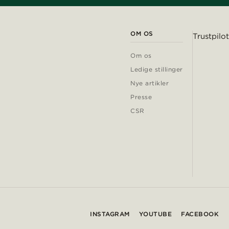
OM OS
Trustpilot
Om os
Ledige stillinger
Nye artikler
Presse
CSR
INSTAGRAM
YOUTUBE
FACEBOOK