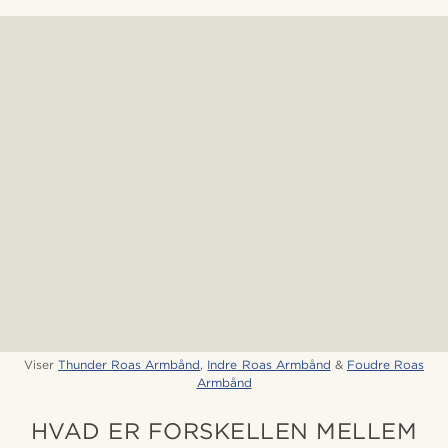
Viser
Thunder Roas Armbånd
,
Indre Roas Armbånd
&
Foudre Roas
Armbånd
HVAD ER FORSKELLEN MELLEM