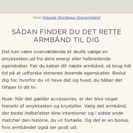
Viser
Klassisk Bordeaux Stenarmbånd
SÅDAN FINDER DU DET RETTE
ARMBÅND TIL DIG
Det kan være overvældende at skulle vælge en
smykkesten ud fra dens energi eller helbredende
egenskaber. Før du køber dit næste armbånd, så brug lidt
tid på at udforske stenenes iboende egenskaber. Beslut
dig for, hvorfor du vil have det og hvad, du håber det
tilføjer til dit liv.
Husk: Når det gælder accessories, er der ikke noget
hierarki af smykkesten og krystaller. Vælg det armbånd,
der bedst indbefatter dine intentioner og i sidste ende
matcher den historie, du vil fortælle. Og det er en bonus,
hvis armbåndet også ser godt ud.