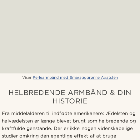
Viser
Perlearmbånd med Smaragdgrønne Agatsten
HELBREDENDE ARMBÅND & DIN
HISTORIE
Fra middelalderen til indfødte amerikanere: Ædelsten og
halvædelsten er længe blevet brugt som helbredende og
kraftfulde genstande. Der er ikke nogen videnskabelige
studier omkring den egentlige effekt af at bruge