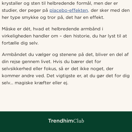
krystaller og sten til helbredende formål, men der er
studier, der peger på
placebo-effekten,
der sker med den
her type smykke og tror på, det har en effekt.
Måske er dét, hvad et helbredende armbånd i
virkeligheden handler om – den historie, du har lyst til at
fortælle dig selv.
Armbåndet du vælger og stenene på det, bliver en del af
din rejse gennem livet. Hvis du bærer det for
selvsikkerhed eller fokus, så er det ikke noget, der
kommer andre ved. Det vigtigste er, at du gør det for dig
selv… magiske kræfter eller ej.