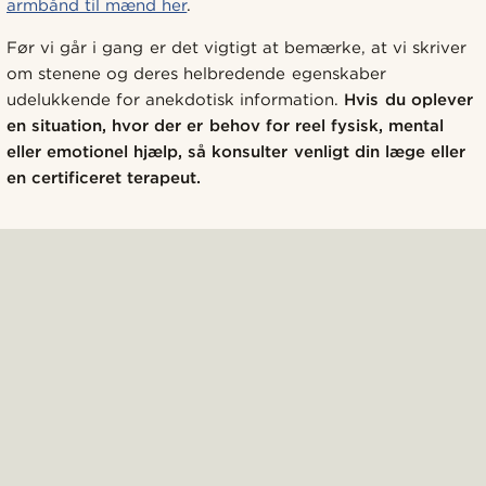
armbånd til mænd her
.
Før vi går i gang er det vigtigt at bemærke, at vi skriver
om stenene og deres helbredende egenskaber
udelukkende for anekdotisk information.
Hvis du oplever
en situation, hvor der er behov for reel fysisk, mental
eller emotionel hjælp, så konsulter venligt din læge eller
en certificeret terapeut.