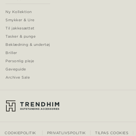
Ny Kollektion
Smykker & Ure
Til jakkesættet
Tasker & punge
Beklædning & undertøj
Briller
Personlig pleje
Gaveguide
Archive Sale
COOKIEPOLITIK
PRIVATLIVSPOLITIK
TILPAS COOKIES