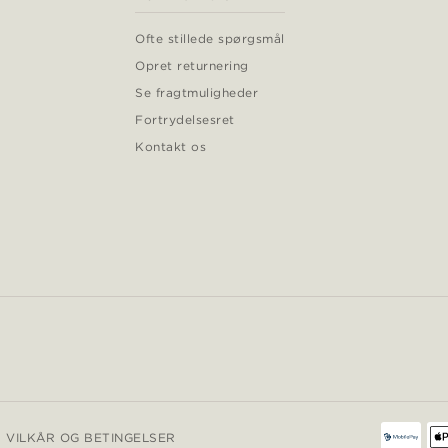
Ofte stillede spørgsmål
Opret returnering
Se fragtmuligheder
Fortrydelsesret
Kontakt os
VILKÅR OG BETINGELSER