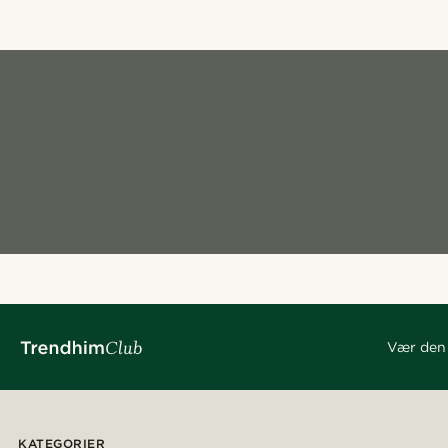
Vær den 
KATEGORIER