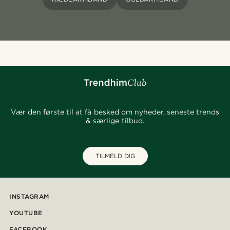
Vær den første til at få besked om nyheder, seneste trends
& særlige tilbud.
TILMELD DIG
INSTAGRAM
YOUTUBE
FACEBOOK