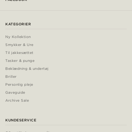
KATEGORIER
Ny Kollektion
Smykker & Ure
Til jakkesættet
Tasker & punge
Beklædning & undertøj
Briller
Personlig pleje
Gaveguide
Archive Sale
KUNDESERVICE