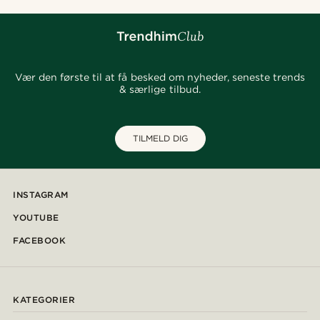
Vær den første til at få besked om nyheder, seneste trends
& særlige tilbud.
TILMELD DIG
INSTAGRAM
YOUTUBE
FACEBOOK
KATEGORIER