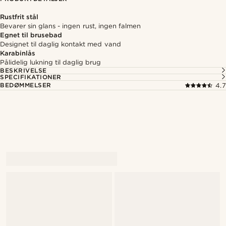
Rustfrit stål
Bevarer sin glans - ingen rust, ingen falmen
Egnet til brusebad
Designet til daglig kontakt med vand
Karabinlås
Pålidelig lukning til daglig brug
BESKRIVELSE
SPECIFIKATIONER
BEDØMMELSER
4.7