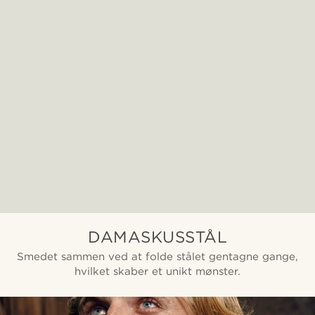
DAMASKUSSTÅL
Smedet sammen ved at folde stålet gentagne gange,
hvilket skaber et unikt mønster.