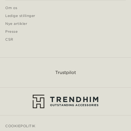
Om os
Ledige stillinger
Nye artikler
Presse
CSR
Trustpilot
COOKIEPOLITIK