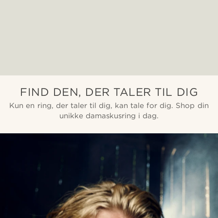
FIND DEN, DER TALER TIL DIG
Kun en ring, der taler til dig, kan tale for dig. Shop din
unikke damaskusring i dag.