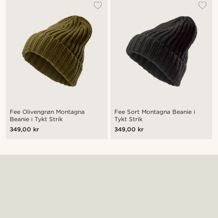
Fee Olivengrøn Montagna
Fee Sort Montagna Beanie i
Beanie i Tykt Strik
Tykt Strik
349,00 kr
349,00 kr