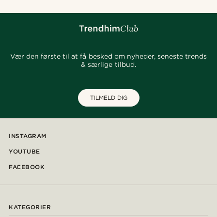
Vær den første til at få besked om nyheder, seneste trends
& særlige tilbud.
TILMELD DIG
INSTAGRAM
YOUTUBE
FACEBOOK
KATEGORIER