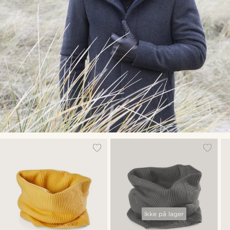
Ikke på lager