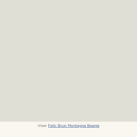
Viser
Felic Brun Montagna Beanie