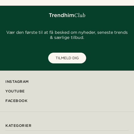
Vær den første til at få besked om nyheder, seneste trends
& særlige tilbud.
TILMELD DIG
INSTAGRAM
YOUTUBE
FACEBOOK
KATEGORIER