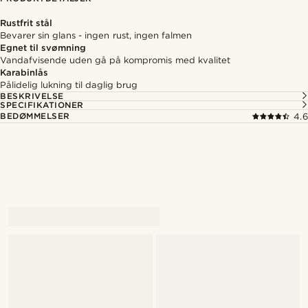
Rustfrit stål
Bevarer sin glans - ingen rust, ingen falmen
Egnet til svømning
Vandafvisende uden gå på kompromis med kvalitet
Karabinlås
Pålidelig lukning til daglig brug
BESKRIVELSE
SPECIFIKATIONER
BEDØMMELSER
4.6