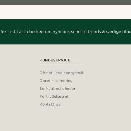
første til at få besked om nyheder, seneste trends & særlige tilb
KUNDESERVICE
Ofte stillede spørgsmål
Opret returnering
Se fragtmuligheder
Fortrydelsesret
Kontakt os