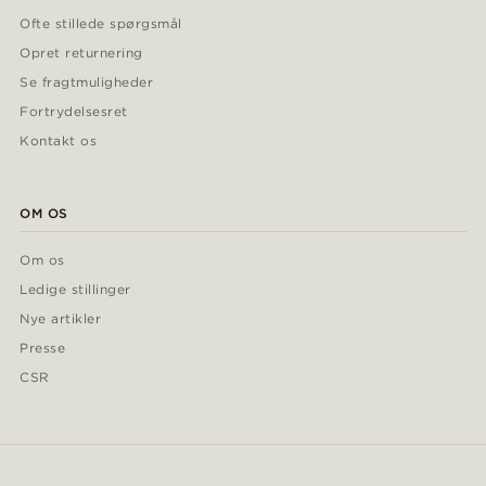
Ofte stillede spørgsmål
Opret returnering
Se fragtmuligheder
Fortrydelsesret
Kontakt os
OM OS
Om os
Ledige stillinger
Nye artikler
Presse
CSR