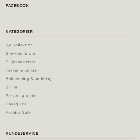
FACEBOOK
KATEGORIER
Ny Kollektion
Smykker & Ure
Til jakkesættet
Tasker & punge
Beklædning & undertøj
Briller
Personlig pleje
Gaveguide
Archive Sale
KUNDESERVICE