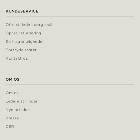
KUNDESERVICE
Ofte stillede spørgsmål
Opret returnering
Se fragtmuligheder
Fortrydelsesret
Kontakt os
OM OS
Om os
Ledige stillinger
Nye artikler
Presse
CSR