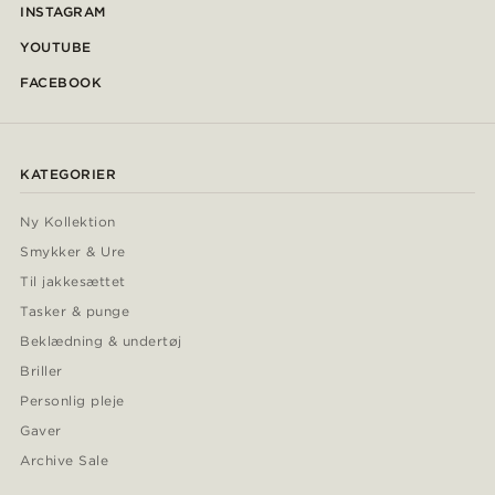
INSTAGRAM
YOUTUBE
FACEBOOK
KATEGORIER
Ny Kollektion
Smykker & Ure
Til jakkesættet
Tasker & punge
Beklædning & undertøj
Briller
Personlig pleje
Gaver
Archive Sale