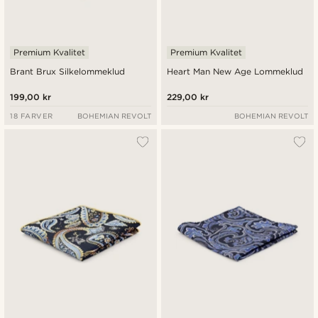
Premium Kvalitet
Premium Kvalitet
Brant Brux Silkelommeklud
Heart Man New Age Lommeklud
199,00 kr
229,00 kr
18 FARVER
BOHEMIAN REVOLT
BOHEMIAN REVOLT