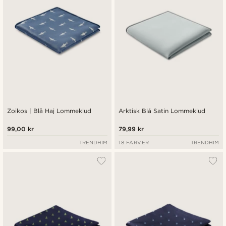
Zoikos | Blå Haj Lommeklud
Arktisk Blå Satin Lommeklud
99,00 kr
79,99 kr
TRENDHIM
18 FARVER
TRENDHIM