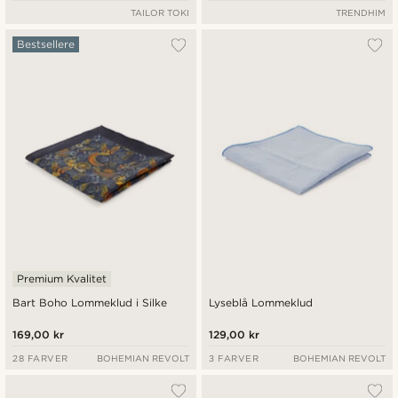
TAILOR TOKI
TRENDHIM
Bestsellere
Premium Kvalitet
Bart Boho Lommeklud i Silke
Lyseblå Lommeklud
169,00 kr
129,00 kr
28 FARVER
BOHEMIAN REVOLT
3 FARVER
BOHEMIAN REVOLT