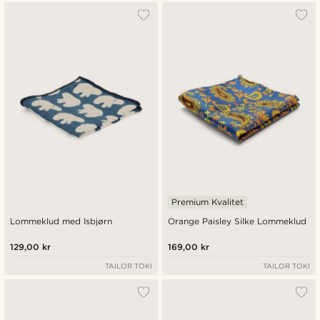
Premium Kvalitet
Lommeklud med Isbjørn
Orange Paisley Silke Lommeklud
129,00 kr
169,00 kr
TAILOR TOKI
TAILOR TOKI