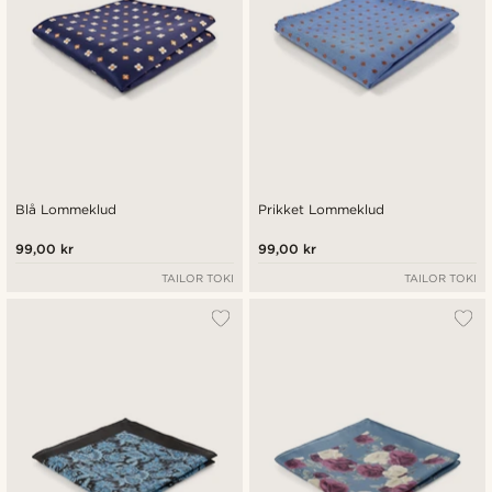
Blå Lommeklud
Prikket Lommeklud
99,00 kr
99,00 kr
TAILOR TOKI
TAILOR TOKI