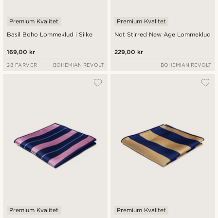
Premium Kvalitet
Premium Kvalitet
Basil Boho Lommeklud i Silke
Not Stirred New Age Lommeklud
169,00 kr
229,00 kr
28 FARVER
BOHEMIAN REVOLT
BOHEMIAN REVOLT
Premium Kvalitet
Premium Kvalitet