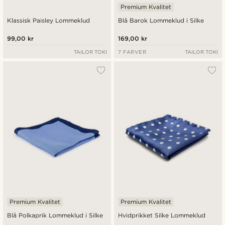
Premium Kvalitet
Klassisk Paisley Lommeklud
Blå Barok Lommeklud i Silke
99,00 kr
169,00 kr
TAILOR TOKI
7 FARVER
TAILOR TOKI
Premium Kvalitet
Premium Kvalitet
Blå Polkaprik Lommeklud i Silke
Hvidprikket Silke Lommeklud