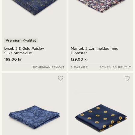
Premium Kvalitet
Lyseblå & Guld Paisley
Mørkeblå Lommeklud med
Silkelommeklud
Blomster
169,00 kr
129,00 kr
BOHEMIAN REVOLT
3 FARVER
BOHEMIAN REVOLT