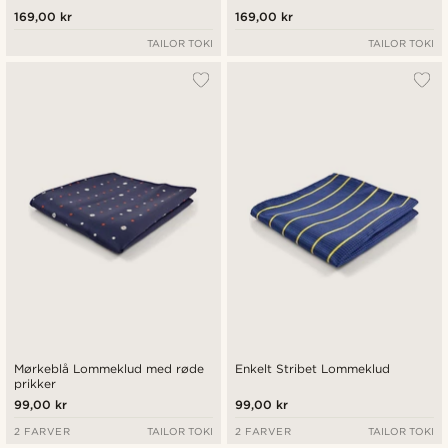
169,00 kr
169,00 kr
TAILOR TOKI
TAILOR TOKI
Mørkeblå Lommeklud med røde
Enkelt Stribet Lommeklud
prikker
99,00 kr
99,00 kr
2 FARVER
TAILOR TOKI
2 FARVER
TAILOR TOKI