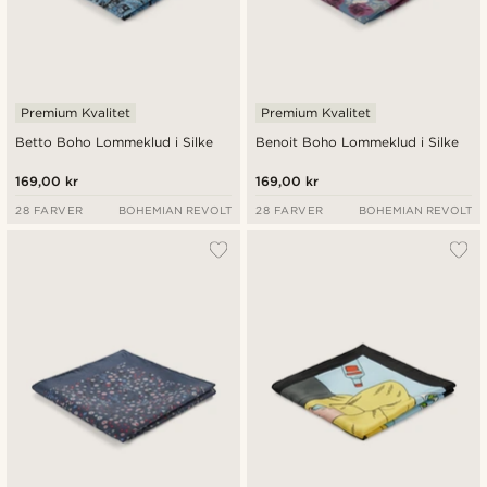
Premium Kvalitet
Premium Kvalitet
Betto Boho Lommeklud i Silke
Benoit Boho Lommeklud i Silke
169,00 kr
169,00 kr
28 FARVER
BOHEMIAN REVOLT
28 FARVER
BOHEMIAN REVOLT