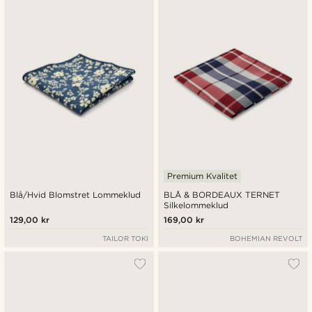
Premium Kvalitet
Blå/Hvid Blomstret Lommeklud
BLÅ & BORDEAUX TERNET
Silkelommeklud
129,00 kr
169,00 kr
TAILOR TOKI
BOHEMIAN REVOLT