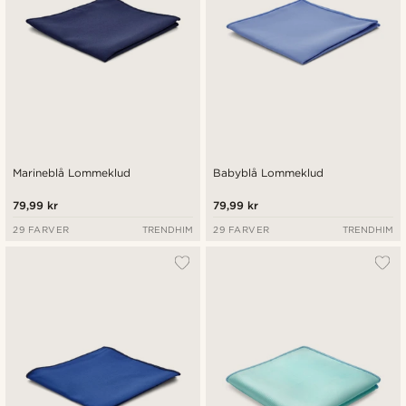
Marineblå Lommeklud
Babyblå Lommeklud
79,99 kr
79,99 kr
29 FARVER
TRENDHIM
29 FARVER
TRENDHIM