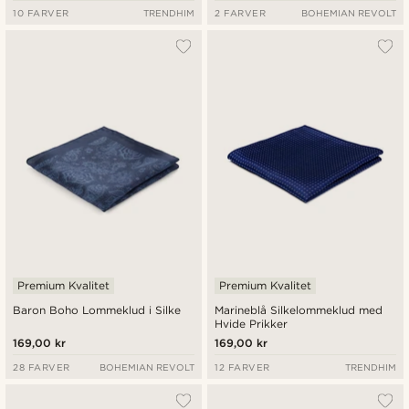
10 FARVER
TRENDHIM
2 FARVER
BOHEMIAN REVOLT
Premium Kvalitet
Premium Kvalitet
Baron Boho Lommeklud i Silke
Marineblå Silkelommeklud med
Hvide Prikker
169,00 kr
169,00 kr
28 FARVER
BOHEMIAN REVOLT
12 FARVER
TRENDHIM