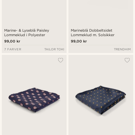
Marine- & Lyseblå Paisley
Marineblå Dobbeltsidet
Lommeklud i Polyester
Lommeklud m. Solsikker
99,00 kr
99,00 kr
7 FARVER
TAILOR TOKI
TRENDHIM