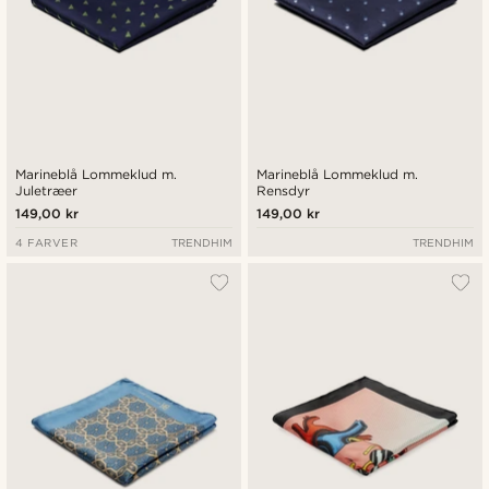
Marineblå Lommeklud m.
Marineblå Lommeklud m.
Juletræer
Rensdyr
149,00 kr
149,00 kr
4 FARVER
TRENDHIM
TRENDHIM