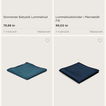
Skinnende Babyblå Lommeklud
Lommekludsholder i Marineblåt
Filt
79,99 kr
99,00 kr
7 FARVER
TRENDHIM
7 FARVER
TRENDHIM