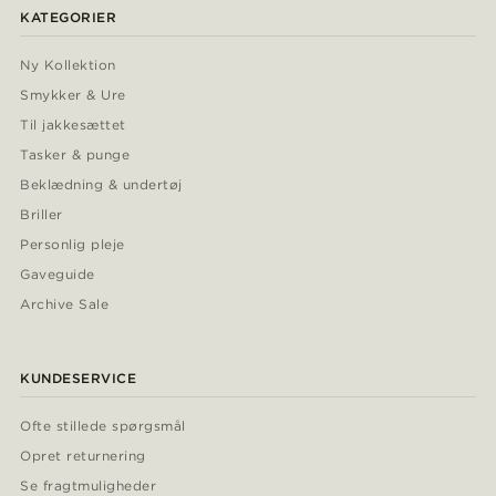
KATEGORIER
Ny Kollektion
Smykker & Ure
Til jakkesættet
Tasker & punge
Beklædning & undertøj
Briller
Personlig pleje
Gaveguide
Archive Sale
KUNDESERVICE
Ofte stillede spørgsmål
Opret returnering
Se fragtmuligheder