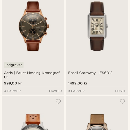
Indgraver
Aeris | Brunt Messing Kronograf
Fossil Carraway - FS6012
Ur
999,00 kr
1499,00 kr
4 FARVER
FAWLER
3 FARVER
FOSSIL