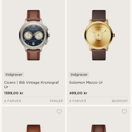
Indgraver
Indgraver
Cicero | Blå Vintage Kronograf
Solomon Mezzo Ur
Ur
1599,00 kr
499,00 kr
4 FARVER
FAWLER
4 FARVER
SEIZMONT