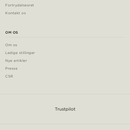
Fortrydelsesret
Kontakt os
OM OS
Om os
Ledige stillinger
Nye artikler
Presse
CSR
Trustpilot