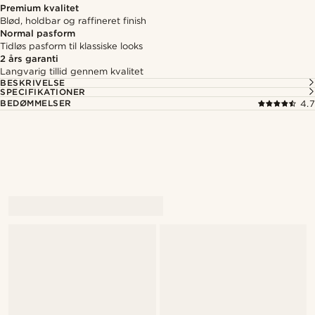
Premium kvalitet
Blød, holdbar og raffineret finish
Normal pasform
Tidløs pasform til klassiske looks
2 års garanti
Langvarig tillid gennem kvalitet
BESKRIVELSE
SPECIFIKATIONER
BEDØMMELSER
4.7