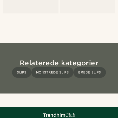
Relaterede kategorier
SLIPS
MØNSTREDE SLIPS
BREDE SLIPS