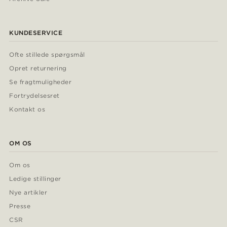
KUNDESERVICE
Ofte stillede spørgsmål
Opret returnering
Se fragtmuligheder
Fortrydelsesret
Kontakt os
OM OS
Om os
Ledige stillinger
Nye artikler
Presse
CSR