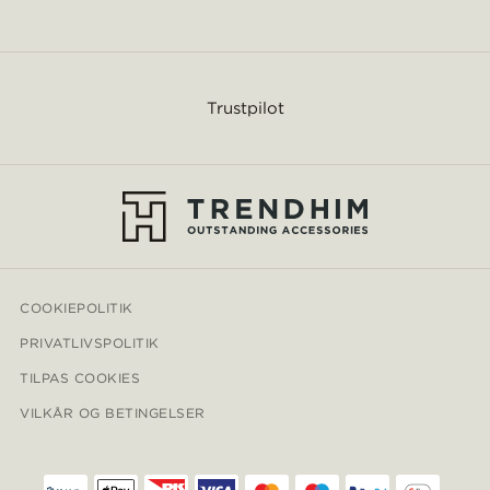
Trustpilot
COOKIEPOLITIK
PRIVATLIVSPOLITIK
TILPAS COOKIES
VILKÅR OG BETINGELSER