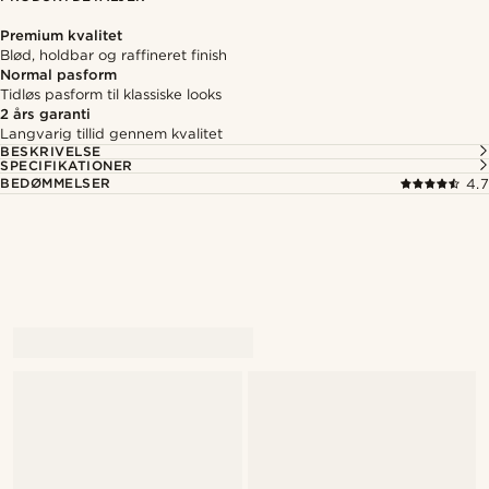
Premium kvalitet
Blød, holdbar og raffineret finish
Normal pasform
Tidløs pasform til klassiske looks
2 års garanti
Langvarig tillid gennem kvalitet
BESKRIVELSE
SPECIFIKATIONER
BEDØMMELSER
4.7