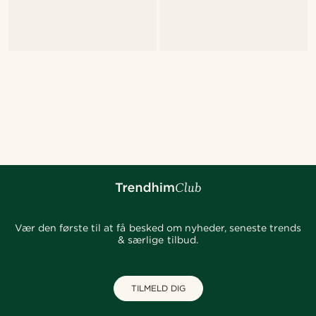
Vær den første til at få besked om nyheder, seneste trends
& særlige tilbud.
TILMELD DIG