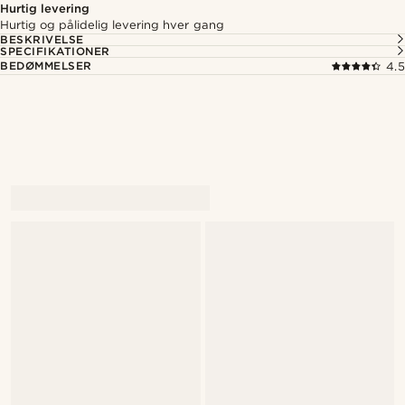
Hurtig levering
Hurtig og pålidelig levering hver gang
BESKRIVELSE
SPECIFIKATIONER
BEDØMMELSER
4.5