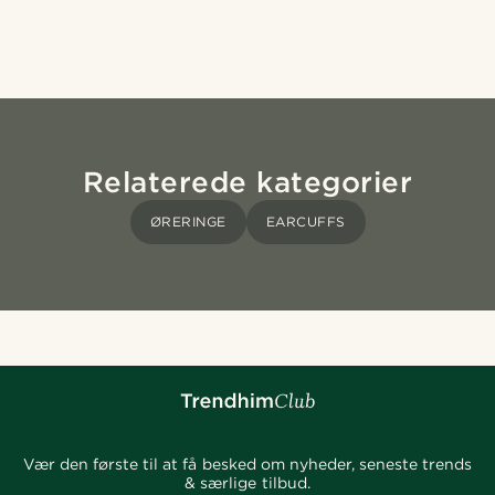
Relaterede kategorier
ØRERINGE
EARCUFFS
Vær den første til at få besked om nyheder, seneste trends
& særlige tilbud.