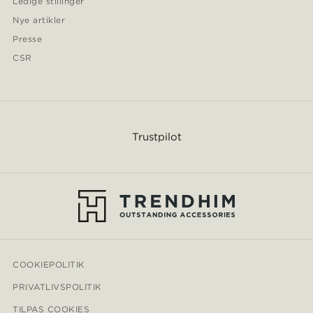
Ledige stillinger
Nye artikler
Presse
CSR
Trustpilot
COOKIEPOLITIK
PRIVATLIVSPOLITIK
TILPAS COOKIES