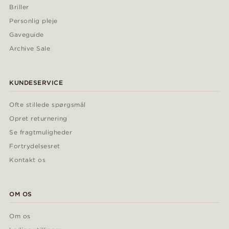
Briller
Personlig pleje
Gaveguide
Archive Sale
KUNDESERVICE
Ofte stillede spørgsmål
Opret returnering
Se fragtmuligheder
Fortrydelsesret
Kontakt os
OM OS
Om os