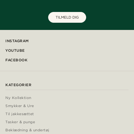
TILMELD DIG
INSTAGRAM
YOUTUBE
FACEBOOK
KATEGORIER
Ny Kollektion
Smykker & Ure
Til jakkesættet
Tasker & punge
Beklædning & undertøj