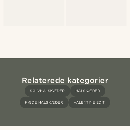
Relaterede kategorier
SØLVHALSKÆDER
HALSKÆDER
KÆDE HALSKÆDER
VALENTINE EDIT