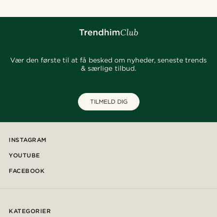
Vær den første til at få besked om nyheder, seneste trends
& særlige tilbud.
TILMELD DIG
INSTAGRAM
YOUTUBE
FACEBOOK
KATEGORIER