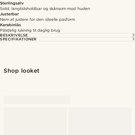
Sterlingsølv
Solid, langtidsholdbar og skånsom mod huden
Justerbar
Nem at justere for den ideelle pasform
Karabinlås
Pålidelig lukning til daglig brug
BESKRIVELSE
SPECIFIKATIONER
Shop looket